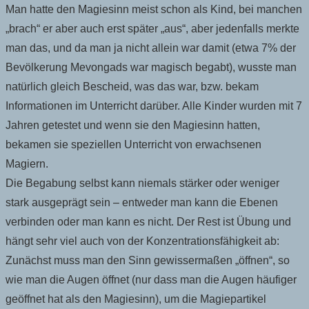
Man hatte den Magiesinn meist schon als Kind, bei manchen
„brach“ er aber auch erst später „aus“, aber jedenfalls merkte
man das, und da man ja nicht allein war damit (etwa 7% der
Bevölkerung Mevongads war magisch begabt), wusste man
natürlich gleich Bescheid, was das war, bzw. bekam
Informationen im Unterricht darüber. Alle Kinder wurden mit 7
Jahren getestet und wenn sie den Magiesinn hatten,
bekamen sie speziellen Unterricht von erwachsenen
Magiern.
Die Begabung selbst kann niemals stärker oder weniger
stark ausgeprägt sein – entweder man kann die Ebenen
verbinden oder man kann es nicht. Der Rest ist Übung und
hängt sehr viel auch von der Konzentrationsfähigkeit ab:
Zunächst muss man den Sinn gewissermaßen „öffnen“, so
wie man die Augen öffnet (nur dass man die Augen häufiger
geöffnet hat als den Magiesinn), um die Magiepartikel