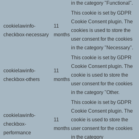
in the category "Functional".
This cookie is set by GDPR
Cookie Consent plugin. The
cookielawinfo-
11
cookies is used to store the
checkbox-necessary
months
user consent for the cookies
in the category "Necessary".
This cookie is set by GDPR
Cookie Consent plugin. The
cookielawinfo-
11
cookie is used to store the
checkbox-others
months
user consent for the cookies
in the category "Other.
This cookie is set by GDPR
Cookie Consent plugin. The
cookielawinfo-
11
cookie is used to store the
checkbox-
months
user consent for the cookies
performance
in the category