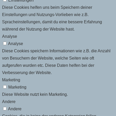
Einstellungen
Diese Cookies helfen uns beim Speichern deiner
Einstellungen und Nutzungs-Vorlieben wie z.B.
Spracheinstellungen, damit du eine bessere Erfahrung
während der Nutzung der Website hast.
Analyse
Analyse
Diese Cookies speichern Informationen wie z.B. die Anzahl
von Besuchern der Website, welche Seiten wie oft
aufgerufen wurden etc. Diese Daten helfen bei der
Verbesserung der Website.
Marketing
Marketing
Diese Website nutzt kein Marketing.
Andere
Andere