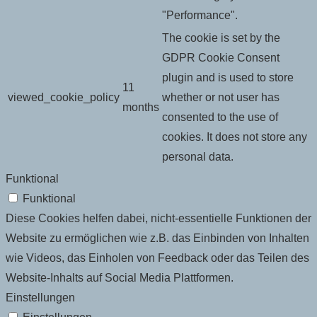
"Performance".
The cookie is set by the
GDPR Cookie Consent
plugin and is used to store
11
viewed_cookie_policy
whether or not user has
months
consented to the use of
cookies. It does not store any
personal data.
Funktional
Funktional
Diese Cookies helfen dabei, nicht-essentielle Funktionen der
Website zu ermöglichen wie z.B. das Einbinden von Inhalten
wie Videos, das Einholen von Feedback oder das Teilen des
Website-Inhalts auf Social Media Plattformen.
Einstellungen