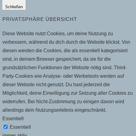
Schließen
PRIVATSPHÄRE ÜBERSICHT
Diese Website nutzt Cookies, um deine Nutzung zu
verbessern, während du dich durch die Website klickst. Von
diesen werden die Cookies, die als essentiell kategorisiert
sind, in deinem Browser gespeichert, da sie für die
grundsätzlichen Funktionen der Website nötig sind. Third-
Party-Cookies wie Analyse- oder Werbetools werden auf
dieser Website nicht genutzt. Du hast jederzeit die
Möglichkeit, deine Einwilligung zur Setzung aller Cookies zu
widerrufen. Bei Nicht-Zustimmung zu einigen davon wird
allerdings dein Nutzungserlebnis eingeschränkt.
Essentiell
Essentiell
immer aktiv