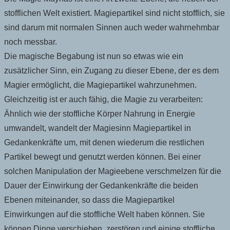
stofflichen Welt existiert. Magiepartikel sind nicht stofflich, sie
sind darum mit normalen Sinnen auch weder wahrnehmbar
noch messbar.
Die magische Begabung ist nun so etwas wie ein
zusätzlicher Sinn, ein Zugang zu dieser Ebene, der es dem
Magier ermöglicht, die Magiepartikel wahrzunehmen.
Gleichzeitig ist er auch fähig, die Magie zu verarbeiten:
Ähnlich wie der stoffliche Körper Nahrung in Energie
umwandelt, wandelt der Magiesinn Magiepartikel in
Gedankenkräfte um, mit denen wiederum die restlichen
Partikel bewegt und genutzt werden können. Bei einer
solchen Manipulation der Magieebene verschmelzen für die
Dauer der Einwirkung der Gedankenkräfte die beiden
Ebenen miteinander, so dass die Magiepartikel
Einwirkungen auf die stoffliche Welt haben können. Sie
können Dinge verschieben, zerstören und einige stoffliche