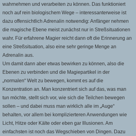
wahrnehmen und verarbeiten zu können. Das funktioniert
noch auf rein biologischem Wege – interessanterweise ist
dazu offensichtlich Adrenalin notwendig: Anfänger nehmen
die magische Ebene meist zunächst nur in Streßsituationen
wahr. Für erfahrene Magier reicht dann oft die Erinnerung an
eine Streßsituation, also eine sehr geringe Menge an
Adrenalin aus.
Um damit dann aber etwas bewirken zu können, also die
Ebenen zu verbinden und die Magiepartikel in der
„normalen“ Welt zu bewegen, kommt es auf die
Konzentration an. Man konzentriert sich auf das, was man
tun möchte, stellt sich vor, wie sich die Teilchen bewegen
sollen – und dabei muss man wirklich alle im „Auge“
behalten, vor allem bei komplizierteren Anwendungen wie
Licht, Hitze oder Kälte oder eben gar Illusionen. Am
einfachsten ist noch das Wegschieben von Dingen. Dazu