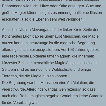
Phänomene wie Licht, Hitze oder Kälte erzeugen. Gute und
geübte Magier können sogar zusammengeballt eine Illusion
erschaffen, also die Ebenen sehr weit verbinden.
Ausschließlich in Mevongad auf der linker-Kreis-Seite des
Kontinentes Luon gab es überhaupt Menschen, die Magie
nutzen konnten, heutzutage ist die magische Begabung
allerdings auch hier ausgestorben. Vor 108 Jahren gab es
eine regelrechte Epidemie unter Magiern, die innerhalb
kürzester Zeit alle menschliche Magiefähigkeit auslöschte.
Seitdem sind es nur noch die Waldschrate und einige
Tierarten, die die Magie nutzen können.
Die Begabung war bei Menschen eine Art Mutation, die
vererbt wurde. Allerdings war das Gen rezessiv, so dass
auch eine Reihe magisch begabter Vorfahren keine Garantie
für die Vererbung war.