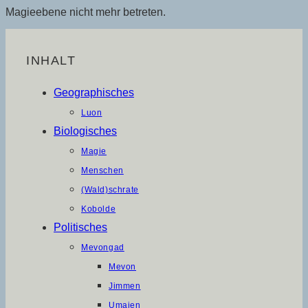
Magieebene nicht mehr betreten.
INHALT
Geographisches
Luon
Biologisches
Magie
Menschen
(Wald)schrate
Kobolde
Politisches
Mevongad
Mevon
Jimmen
Umaien