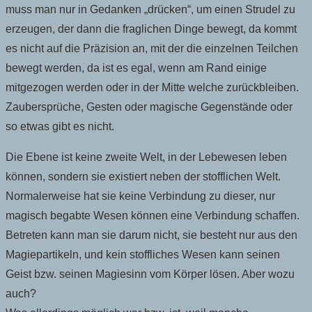
muss man nur in Gedanken „drücken“, um einen Strudel zu
erzeugen, der dann die fraglichen Dinge bewegt, da kommt
es nicht auf die Präzision an, mit der die einzelnen Teilchen
bewegt werden, da ist es egal, wenn am Rand einige
mitgezogen werden oder in der Mitte welche zurückbleiben.
Zaubersprüche, Gesten oder magische Gegenstände oder
so etwas gibt es nicht.
Die Ebene ist keine zweite Welt, in der Lebewesen leben
können, sondern sie existiert neben der stofflichen Welt.
Normalerweise hat sie keine Verbindung zu dieser, nur
magisch begabte Wesen können eine Verbindung schaffen.
Betreten kann man sie darum nicht, sie besteht nur aus den
Magiepartikeln, und kein stoffliches Wesen kann seinen
Geist bzw. seinen Magiesinn vom Körper lösen. Aber wozu
auch?