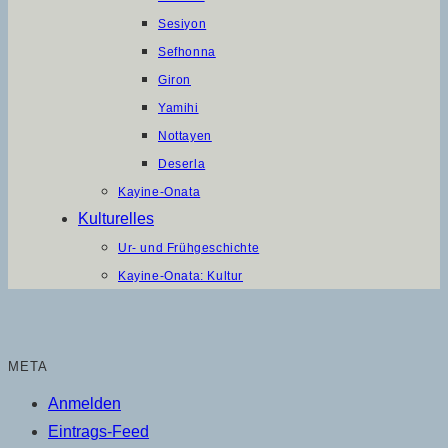
Sesiyon
Sefhonna
Giron
Yamihi
Nottayen
Deserla
Kayine-Onata
Kulturelles
Ur- und Frühgeschichte
Kayine-Onata: Kultur
META
Anmelden
Eintrags-Feed