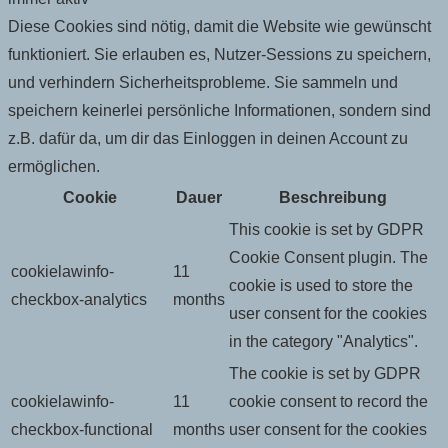
Diese Cookies sind nötig, damit die Website wie gewünscht
funktioniert. Sie erlauben es, Nutzer-Sessions zu speichern,
und verhindern Sicherheitsprobleme. Sie sammeln und
speichern keinerlei persönliche Informationen, sondern sind
z.B. dafür da, um dir das Einloggen in deinen Account zu
ermöglichen.
Cookie
Dauer
Beschreibung
This cookie is set by GDPR
Cookie Consent plugin. The
cookielawinfo-
11
cookie is used to store the
checkbox-analytics
months
user consent for the cookies
in the category "Analytics".
The cookie is set by GDPR
cookielawinfo-
11
cookie consent to record the
checkbox-functional
months
user consent for the cookies