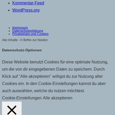
Kommentar-Feed
WordPress.org
Impressum
Datenschutzerklärung
Privatsphäre und Cookies
Alle Inhalte - © Birthe zur Nieden
Datenschutz-Optionen
Diese Website benutzt Cookies für eine optimale Nutzung,
um die von dir eingegebenen Daten zu speichern. Durch
Klick auf "Alle akzeptieren" willigst du zur Nutzung aller
Cookies ein. In den Cookie-Einstellungen kannst du aber
auch auswählen, welche du nutzen möchtest.
Cookie-Einstellungen
Alle akzeptieren