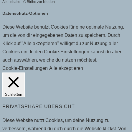
Alle Inhalte - © Birthe zur Nieden
Datenschutz-Optionen
Diese Website benutzt Cookies für eine optimale Nutzung,
um die von dir eingegebenen Daten zu speichern. Durch
Klick auf "Alle akzeptieren" willigst du zur Nutzung aller
Cookies ein. In den Cookie-Einstellungen kannst du aber
auch auswählen, welche du nutzen möchtest.
Cookie-Einstellungen
Alle akzeptieren
Schließen
PRIVATSPHÄRE ÜBERSICHT
Diese Website nutzt Cookies, um deine Nutzung zu
verbessern, während du dich durch die Website klickst. Von