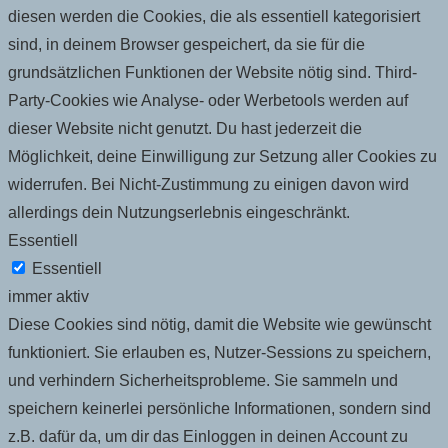
diesen werden die Cookies, die als essentiell kategorisiert
sind, in deinem Browser gespeichert, da sie für die
grundsätzlichen Funktionen der Website nötig sind. Third-
Party-Cookies wie Analyse- oder Werbetools werden auf
dieser Website nicht genutzt. Du hast jederzeit die
Möglichkeit, deine Einwilligung zur Setzung aller Cookies zu
widerrufen. Bei Nicht-Zustimmung zu einigen davon wird
allerdings dein Nutzungserlebnis eingeschränkt.
Essentiell
Essentiell
immer aktiv
Diese Cookies sind nötig, damit die Website wie gewünscht
funktioniert. Sie erlauben es, Nutzer-Sessions zu speichern,
und verhindern Sicherheitsprobleme. Sie sammeln und
speichern keinerlei persönliche Informationen, sondern sind
z.B. dafür da, um dir das Einloggen in deinen Account zu