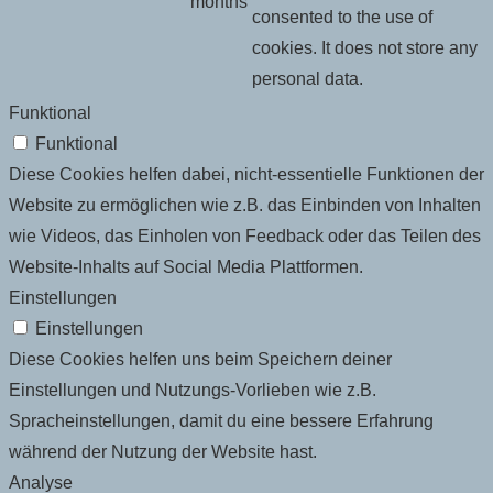
months
consented to the use of
cookies. It does not store any
personal data.
Funktional
Funktional
Diese Cookies helfen dabei, nicht-essentielle Funktionen der
Website zu ermöglichen wie z.B. das Einbinden von Inhalten
wie Videos, das Einholen von Feedback oder das Teilen des
Website-Inhalts auf Social Media Plattformen.
Einstellungen
Einstellungen
Diese Cookies helfen uns beim Speichern deiner
Einstellungen und Nutzungs-Vorlieben wie z.B.
Spracheinstellungen, damit du eine bessere Erfahrung
während der Nutzung der Website hast.
Analyse