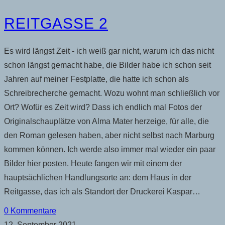
REITGASSE 2
Es wird längst Zeit - ich weiß gar nicht, warum ich das nicht
schon längst gemacht habe, die Bilder habe ich schon seit
Jahren auf meiner Festplatte, die hatte ich schon als
Schreibrecherche gemacht. Wozu wohnt man schließlich vor
Ort? Wofür es Zeit wird? Dass ich endlich mal Fotos der
Originalschauplätze von Alma Mater herzeige, für alle, die
den Roman gelesen haben, aber nicht selbst nach Marburg
kommen können. Ich werde also immer mal wieder ein paar
Bilder hier posten. Heute fangen wir mit einem der
hauptsächlichen Handlungsorte an: dem Haus in der
Reitgasse, das ich als Standort der Druckerei Kaspar…
0 Kommentare
12. September 2021