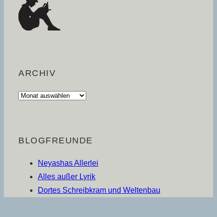
ARCHIV
Archiv
BLOGFREUNDE
Neyashas Allerlei
Alles außer Lyrik
Dortes Schreibkram und Weltenbau