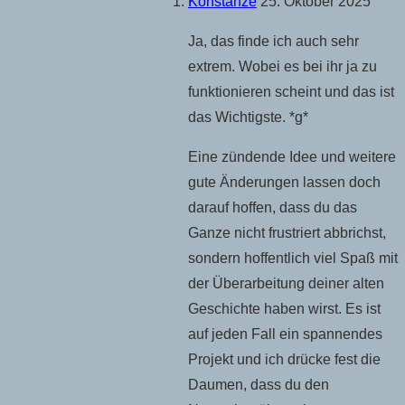
Konstanze
25. Oktober 2025
Ja, das finde ich auch sehr
extrem. Wobei es bei ihr ja zu
funktionieren scheint und das ist
das Wichtigste. *g*
Eine zündende Idee und weitere
gute Änderungen lassen doch
darauf hoffen, dass du das
Ganze nicht frustriert abbrichst,
sondern hoffentlich viel Spaß mit
der Überarbeitung deiner alten
Geschichte haben wirst. Es ist
auf jeden Fall ein spannendes
Projekt und ich drücke fest die
Daumen, dass du den