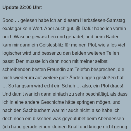
Update 22:00 Uhr:
Sooo … gelesen habe ich an diesem Herbstlesen-Samstag
exakt gar kein Wort. Aber auch gut. 😆 Dafür habe ich vorhin
noch Wäsche gewaschen und gebadet, und beim Baden
kam mir dann ein Geistesblitz für meinen Plot, wie alles viel
logischer wird und besser zu den beiden weiteren Teilen
passt. Den musste ich dann noch mit meiner selbst
schreibenden besten Freundin am Telefon besprechen, die
mich wiederum auf weitere gute Änderungen gestoßen hat
… So langsam wird echt ein Schuh … also, ein Plot draus!
Und damit war ich dann einfach zu sehr beschäftigt, als dass
ich in eine andere Geschichte hätte springen mögen, und
nach den Sachbüchern war mir auch nicht, also habe ich
doch noch ein bisschen was geyoutubet beim Abendessen
(ich habe gerade einen kleinen Knall und kriege nicht genug