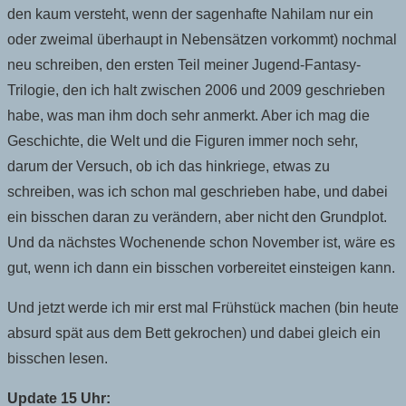
den kaum versteht, wenn der sagenhafte Nahilam nur ein
oder zweimal überhaupt in Nebensätzen vorkommt) nochmal
neu schreiben, den ersten Teil meiner Jugend-Fantasy-
Trilogie, den ich halt zwischen 2006 und 2009 geschrieben
habe, was man ihm doch sehr anmerkt. Aber ich mag die
Geschichte, die Welt und die Figuren immer noch sehr,
darum der Versuch, ob ich das hinkriege, etwas zu
schreiben, was ich schon mal geschrieben habe, und dabei
ein bisschen daran zu verändern, aber nicht den Grundplot.
Und da nächstes Wochenende schon November ist, wäre es
gut, wenn ich dann ein bisschen vorbereitet einsteigen kann.
Und jetzt werde ich mir erst mal Frühstück machen (bin heute
absurd spät aus dem Bett gekrochen) und dabei gleich ein
bisschen lesen.
Update 15 Uhr: