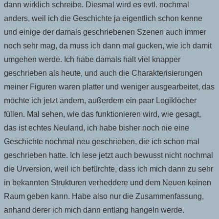
dann wirklich schreibe. Diesmal wird es evtl. nochmal
anders, weil ich die Geschichte ja eigentlich schon kenne
und einige der damals geschriebenen Szenen auch immer
noch sehr mag, da muss ich dann mal gucken, wie ich damit
umgehen werde. Ich habe damals halt viel knapper
geschrieben als heute, und auch die Charakterisierungen
meiner Figuren waren platter und weniger ausgearbeitet, das
möchte ich jetzt ändern, außerdem ein paar Logiklöcher
füllen. Mal sehen, wie das funktionieren wird, wie gesagt,
das ist echtes Neuland, ich habe bisher noch nie eine
Geschichte nochmal neu geschrieben, die ich schon mal
geschrieben hatte. Ich lese jetzt auch bewusst nicht nochmal
die Urversion, weil ich befürchte, dass ich mich dann zu sehr
in bekannten Strukturen verheddere und dem Neuen keinen
Raum geben kann. Habe also nur die Zusammenfassung,
anhand derer ich mich dann entlang hangeln werde.