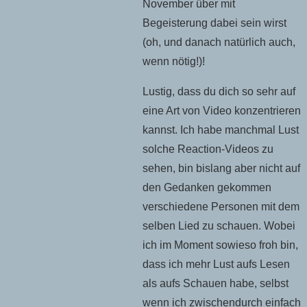
November über mit
Begeisterung dabei sein wirst
(oh, und danach natürlich auch,
wenn nötig!)!
Lustig, dass du dich so sehr auf
eine Art von Video konzentrieren
kannst. Ich habe manchmal Lust
solche Reaction-Videos zu
sehen, bin bislang aber nicht auf
den Gedanken gekommen
verschiedene Personen mit dem
selben Lied zu schauen. Wobei
ich im Moment sowieso froh bin,
dass ich mehr Lust aufs Lesen
als aufs Schauen habe, selbst
wenn ich zwischendurch einfach