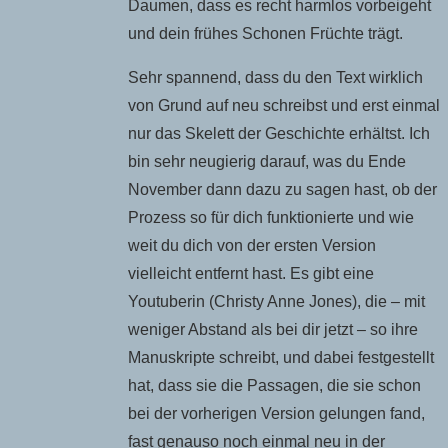
Daumen, dass es recht harmlos vorbeigeht
und dein frühes Schonen Früchte trägt.
Sehr spannend, dass du den Text wirklich
von Grund auf neu schreibst und erst einmal
nur das Skelett der Geschichte erhältst. Ich
bin sehr neugierig darauf, was du Ende
November dann dazu zu sagen hast, ob der
Prozess so für dich funktionierte und wie
weit du dich von der ersten Version
vielleicht entfernt hast. Es gibt eine
Youtuberin (Christy Anne Jones), die – mit
weniger Abstand als bei dir jetzt – so ihre
Manuskripte schreibt, und dabei festgestellt
hat, dass sie die Passagen, die sie schon
bei der vorherigen Version gelungen fand,
fast genauso noch einmal neu in der