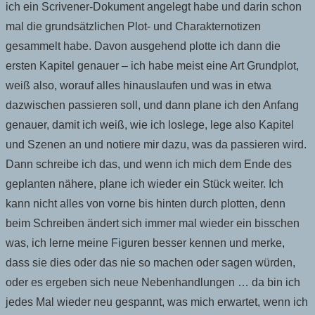
ich ein Scrivener-Dokument angelegt habe und darin schon
mal die grundsätzlichen Plot- und Charakternotizen
gesammelt habe. Davon ausgehend plotte ich dann die
ersten Kapitel genauer – ich habe meist eine Art Grundplot,
weiß also, worauf alles hinauslaufen und was in etwa
dazwischen passieren soll, und dann plane ich den Anfang
genauer, damit ich weiß, wie ich loslege, lege also Kapitel
und Szenen an und notiere mir dazu, was da passieren wird.
Dann schreibe ich das, und wenn ich mich dem Ende des
geplanten nähere, plane ich wieder ein Stück weiter. Ich
kann nicht alles von vorne bis hinten durch plotten, denn
beim Schreiben ändert sich immer mal wieder ein bisschen
was, ich lerne meine Figuren besser kennen und merke,
dass sie dies oder das nie so machen oder sagen würden,
oder es ergeben sich neue Nebenhandlungen … da bin ich
jedes Mal wieder neu gespannt, was mich erwartet, wenn ich