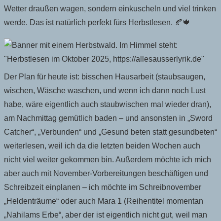
Wetter draußen wagen, sondern einkuscheln und viel trinken
werde. Das ist natürlich perfekt fürs Herbstlesen. 🍂🍁
Der Plan für heute ist: bisschen Hausarbeit (staubsaugen,
wischen, Wäsche waschen, und wenn ich dann noch Lust
habe, wäre eigentlich auch staubwischen mal wieder dran),
am Nachmittag gemütlich baden – und ansonsten in „Sword
Catcher“, „Verbunden“ und „Gesund beten statt gesundbeten“
weiterlesen, weil ich da die letzten beiden Wochen auch
nicht viel weiter gekommen bin. Außerdem möchte ich mich
aber auch mit November-Vorbereitungen beschäftigen und
Schreibzeit einplanen – ich möchte im Schreibnovember
„Heldenträume“ oder auch Mara 1 (Reihentitel momentan
„Nahilams Erbe“, aber der ist eigentlich nicht gut, weil man