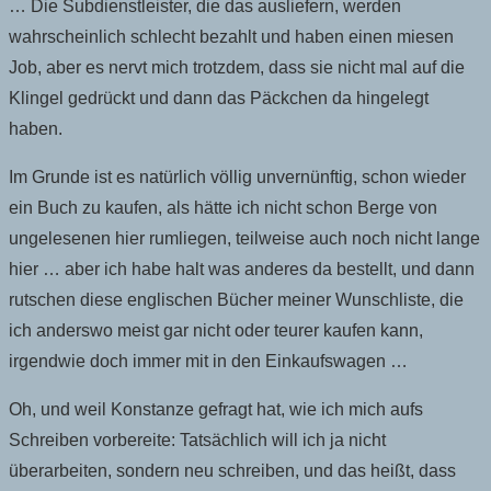
… Die Subdienstleister, die das ausliefern, werden
wahrscheinlich schlecht bezahlt und haben einen miesen
Job, aber es nervt mich trotzdem, dass sie nicht mal auf die
Klingel gedrückt und dann das Päckchen da hingelegt
haben.
Im Grunde ist es natürlich völlig unvernünftig, schon wieder
ein Buch zu kaufen, als hätte ich nicht schon Berge von
ungelesenen hier rumliegen, teilweise auch noch nicht lange
hier … aber ich habe halt was anderes da bestellt, und dann
rutschen diese englischen Bücher meiner Wunschliste, die
ich anderswo meist gar nicht oder teurer kaufen kann,
irgendwie doch immer mit in den Einkaufswagen …
Oh, und weil Konstanze gefragt hat, wie ich mich aufs
Schreiben vorbereite: Tatsächlich will ich ja nicht
überarbeiten, sondern neu schreiben, und das heißt, dass