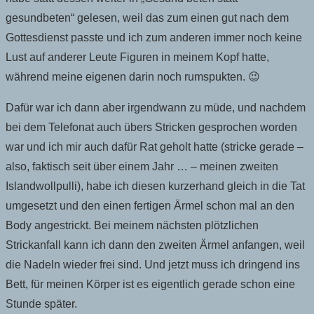
gesundbeten“ gelesen, weil das zum einen gut nach dem
Gottesdienst passte und ich zum anderen immer noch keine
Lust auf anderer Leute Figuren in meinem Kopf hatte,
während meine eigenen darin noch rumspukten. 😉
Dafür war ich dann aber irgendwann zu müde, und nachdem
bei dem Telefonat auch übers Stricken gesprochen worden
war und ich mir auch dafür Rat geholt hatte (stricke gerade –
also, faktisch seit über einem Jahr … – meinen zweiten
Islandwollpulli), habe ich diesen kurzerhand gleich in die Tat
umgesetzt und den einen fertigen Ärmel schon mal an den
Body angestrickt. Bei meinem nächsten plötzlichen
Strickanfall kann ich dann den zweiten Ärmel anfangen, weil
die Nadeln wieder frei sind. Und jetzt muss ich dringend ins
Bett, für meinen Körper ist es eigentlich gerade schon eine
Stunde später.