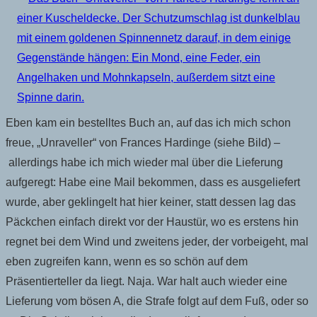
Eben kam ein bestelltes Buch an, auf das ich mich schon
freue, „Unraveller“ von Frances Hardinge (siehe Bild) –
allerdings habe ich mich wieder mal über die Lieferung
aufgeregt: Habe eine Mail bekommen, dass es ausgeliefert
wurde, aber geklingelt hat hier keiner, statt dessen lag das
Päckchen einfach direkt vor der Haustür, wo es erstens hin
regnet bei dem Wind und zweitens jeder, der vorbeigeht, mal
eben zugreifen kann, wenn es so schön auf dem
Präsentierteller da liegt. Naja. War halt auch wieder eine
Lieferung vom bösen A, die Strafe folgt auf dem Fuß, oder so