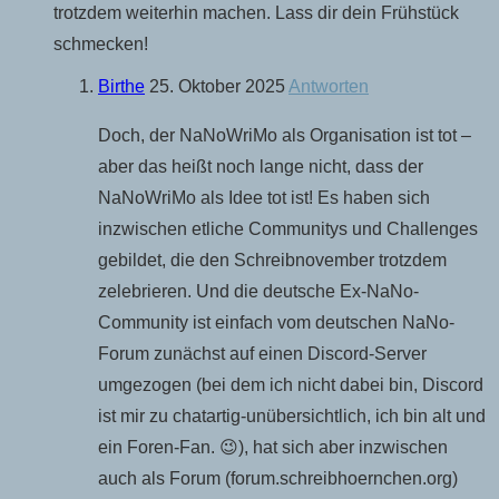
trotzdem weiterhin machen. Lass dir dein Frühstück
schmecken!
Birthe
25. Oktober 2025
Antworten
Doch, der NaNoWriMo als Organisation ist tot –
aber das heißt noch lange nicht, dass der
NaNoWriMo als Idee tot ist! Es haben sich
inzwischen etliche Communitys und Challenges
gebildet, die den Schreibnovember trotzdem
zelebrieren. Und die deutsche Ex-NaNo-
Community ist einfach vom deutschen NaNo-
Forum zunächst auf einen Discord-Server
umgezogen (bei dem ich nicht dabei bin, Discord
ist mir zu chatartig-unübersichtlich, ich bin alt und
ein Foren-Fan. 😉), hat sich aber inzwischen
auch als Forum (forum.schreibhoernchen.org)