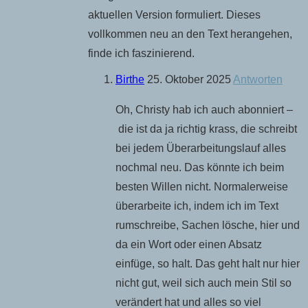
aktuellen Version formuliert. Dieses
vollkommen neu an den Text herangehen,
finde ich faszinierend.
Birthe
25. Oktober 2025
Antworten
Oh, Christy hab ich auch abonniert –
die ist da ja richtig krass, die schreibt
bei jedem Überarbeitungslauf alles
nochmal neu. Das könnte ich beim
besten Willen nicht. Normalerweise
überarbeite ich, indem ich im Text
rumschreibe, Sachen lösche, hier und
da ein Wort oder einen Absatz
einfüge, so halt. Das geht halt nur hier
nicht gut, weil sich auch mein Stil so
verändert hat und alles so viel