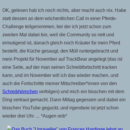
OK, gelesen hab ich noch nichts, aber macht auch nix. Habe
statt dessen an dem wöchentlichen Call in einer Pferde-
Challenge teilgenommen, bei der ich jetzt schon zum
zweiten Mal dabei bin, weil die Community so nett und
ermutigend ist, danach gleich noch Kräuter für mein Pferd
bestellt, die Küche gesaugt, den Müll runtergebracht und
mein Projekt für November auf TrackBear angelegt (das ist
eine Seite, auf der man seinen Schreibfortschritt tracken
kann, und im November will ich das wieder machen, und
auch die Fortschritte meiner Mitschreiber*innen von den
Schreibhörnchen
verfolgen) und mich ein bisschen mit dem
Ding vertraut gemacht. Dann Mittag gegessen und dabei ein
bisschen YouTube geguckt, und irgendwie ist jetzt schon
wieder drei Uhr … *Augen reib*