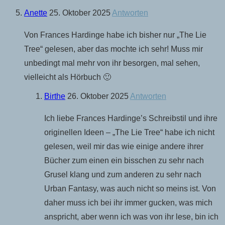
Anette
25. Oktober 2025
Antworten
Von Frances Hardinge habe ich bisher nur „The Lie
Tree“ gelesen, aber das mochte ich sehr! Muss mir
unbedingt mal mehr von ihr besorgen, mal sehen,
vielleicht als Hörbuch 🙂
Birthe
26. Oktober 2025
Antworten
Ich liebe Frances Hardinge’s Schreibstil und ihre
originellen Ideen – „The Lie Tree“ habe ich nicht
gelesen, weil mir das wie einige andere ihrer
Bücher zum einen ein bisschen zu sehr nach
Grusel klang und zum anderen zu sehr nach
Urban Fantasy, was auch nicht so meins ist. Von
daher muss ich bei ihr immer gucken, was mich
anspricht, aber wenn ich was von ihr lese, bin ich