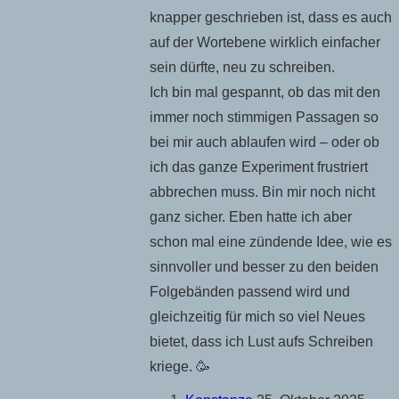
knapper geschrieben ist, dass es auch
auf der Wortebene wirklich einfacher
sein dürfte, neu zu schreiben.
Ich bin mal gespannt, ob das mit den
immer noch stimmigen Passagen so
bei mir auch ablaufen wird – oder ob
ich das ganze Experiment frustriert
abbrechen muss. Bin mir noch nicht
ganz sicher. Eben hatte ich aber
schon mal eine zündende Idee, wie es
sinnvoller und besser zu den beiden
Folgebänden passend wird und
gleichzeitig für mich so viel Neues
bietet, dass ich Lust aufs Schreiben
kriege. 🥳