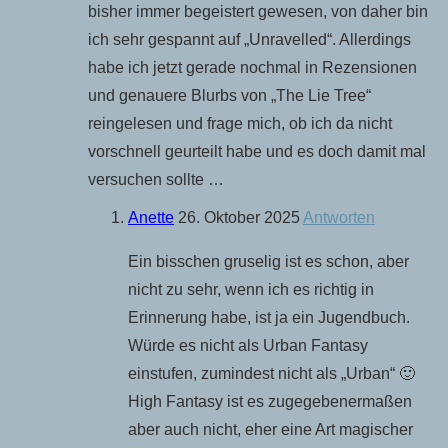
bisher immer begeistert gewesen, von daher bin
ich sehr gespannt auf „Unravelled“. Allerdings
habe ich jetzt gerade nochmal in Rezensionen
und genauere Blurbs von „The Lie Tree“
reingelesen und frage mich, ob ich da nicht
vorschnell geurteilt habe und es doch damit mal
versuchen sollte …
Anette
26. Oktober 2025
Antworten
Ein bisschen gruselig ist es schon, aber
nicht zu sehr, wenn ich es richtig in
Erinnerung habe, ist ja ein Jugendbuch.
Würde es nicht als Urban Fantasy
einstufen, zumindest nicht als „Urban“ 🙂
High Fantasy ist es zugegebenermaßen
aber auch nicht, eher eine Art magischer