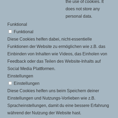
the use of cookies. It
does not store any
personal data.
Funktional
Funktional
Diese Cookies helfen dabei, nicht-essentielle
Funktionen der Website zu ermöglichen wie z.B. das
Einbinden von Inhalten wie Videos, das Einholen von
Feedback oder das Teilen des Website-Inhalts auf
Social Media Plattformen.
Einstellungen
Einstellungen
Diese Cookies helfen uns beim Speichern deiner
Einstellungen und Nutzungs-Vorlieben wie z.B.
Spracheinstellungen, damit du eine bessere Erfahrung
während der Nutzung der Website hast.