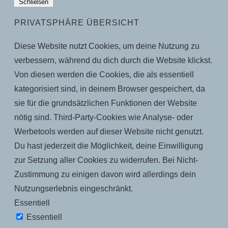
Schließen
PRIVATSPHÄRE ÜBERSICHT
Diese Website nutzt Cookies, um deine Nutzung zu
verbessern, während du dich durch die Website klickst.
Von diesen werden die Cookies, die als essentiell
kategorisiert sind, in deinem Browser gespeichert, da
sie für die grundsätzlichen Funktionen der Website
nötig sind. Third-Party-Cookies wie Analyse- oder
Werbetools werden auf dieser Website nicht genutzt.
Du hast jederzeit die Möglichkeit, deine Einwilligung
zur Setzung aller Cookies zu widerrufen. Bei Nicht-
Zustimmung zu einigen davon wird allerdings dein
Nutzungserlebnis eingeschränkt.
Essentiell
Essentiell