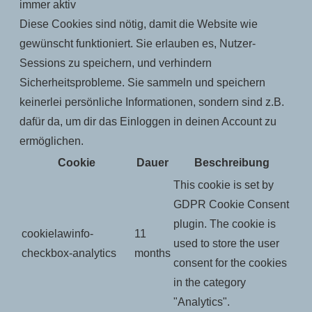
immer aktiv
Diese Cookies sind nötig, damit die Website wie
gewünscht funktioniert. Sie erlauben es, Nutzer-
Sessions zu speichern, und verhindern
Sicherheitsprobleme. Sie sammeln und speichern
keinerlei persönliche Informationen, sondern sind z.B.
dafür da, um dir das Einloggen in deinen Account zu
ermöglichen.
Cookie
Dauer
Beschreibung
This cookie is set by
GDPR Cookie Consent
plugin. The cookie is
cookielawinfo-
11
used to store the user
checkbox-analytics
months
consent for the cookies
in the category
"Analytics".