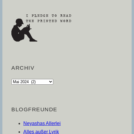
ARCHIV
Archiv
BLOGFREUNDE
Neyashas Allerlei
Alles außer Lyrik