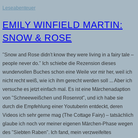
Leseabenteuer
EMILY WINFIELD MARTIN:
SNOW & ROSE
"Snow and Rose didn't know they were living in a fairy tale –
people never do." Ich schiebe die Rezension dieses
wundervollen Buches schon eine Weile vor mir her, weil ich
nicht recht weiß, wie ich ihm gerecht werden soll ... Aber ich
versuche es jetzt einfach mal. Es ist eine Märchenadaption
von "Schneeweißchen und Rosenrot", und ich habe sie
durch die Empfehlung einer Youtuberin entdeckt, deren
Videos ich sehr gerne mag (The Cottage Fairy) – tatsächlich
glaube ich noch vor meiner eigenen Märchen-Phase wegen
des "Siebten Raben". Ich fand, mein verzweifeltes