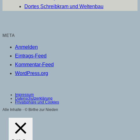
Dortes Schreibkram und Weltenbau
META
Anmelden
Eintrags-Feed
Kommentar-Feed
WordPress.org
Impressum
Datenschutzerklärung
Privatsphäre und Cookies
Alle Inhalte - © Birthe zur Nieden