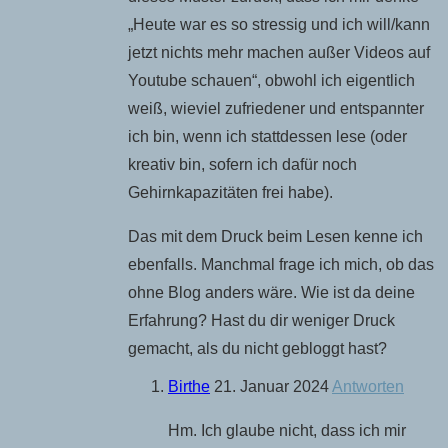
„Heute war es so stressig und ich will/kann
jetzt nichts mehr machen außer Videos auf
Youtube schauen“, obwohl ich eigentlich
weiß, wieviel zufriedener und entspannter
ich bin, wenn ich stattdessen lese (oder
kreativ bin, sofern ich dafür noch
Gehirnkapazitäten frei habe).
Das mit dem Druck beim Lesen kenne ich
ebenfalls. Manchmal frage ich mich, ob das
ohne Blog anders wäre. Wie ist da deine
Erfahrung? Hast du dir weniger Druck
gemacht, als du nicht gebloggt hast?
Birthe
21. Januar 2024
Antworten
Hm. Ich glaube nicht, dass ich mir