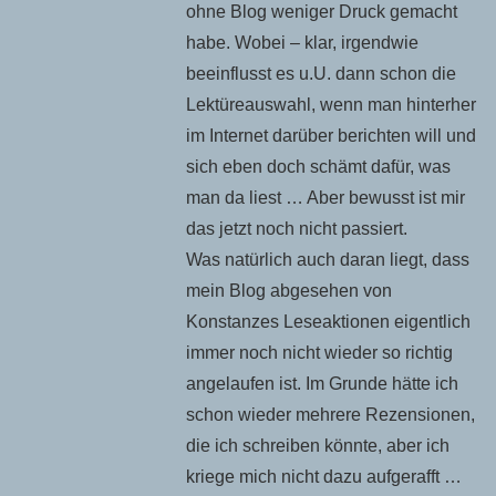
ohne Blog weniger Druck gemacht
habe. Wobei – klar, irgendwie
beeinflusst es u.U. dann schon die
Lektüreauswahl, wenn man hinterher
im Internet darüber berichten will und
sich eben doch schämt dafür, was
man da liest … Aber bewusst ist mir
das jetzt noch nicht passiert.
Was natürlich auch daran liegt, dass
mein Blog abgesehen von
Konstanzes Leseaktionen eigentlich
immer noch nicht wieder so richtig
angelaufen ist. Im Grunde hätte ich
schon wieder mehrere Rezensionen,
die ich schreiben könnte, aber ich
kriege mich nicht dazu aufgerafft …