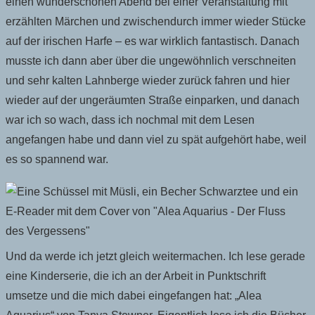
einen wunderschönen Abend bei einer Veranstaltung mit
erzählten Märchen und zwischendurch immer wieder Stücke
auf der irischen Harfe – es war wirklich fantastisch. Danach
musste ich dann aber über die ungewöhnlich verschneiten
und sehr kalten Lahnberge wieder zurück fahren und hier
wieder auf der ungeräumten Straße einparken, und danach
war ich so wach, dass ich nochmal mit dem Lesen
angefangen habe und dann viel zu spät aufgehört habe, weil
es so spannend war.
Und da werde ich jetzt gleich weitermachen. Ich lese gerade
eine Kinderserie, die ich an der Arbeit in Punktschrift
umsetze und die mich dabei eingefangen hat: „Alea