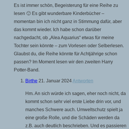
Es ist immer schön, Begeisterung für eine Reihe zu
lesen 🙂 Es gibt wunderbare Kinderbücher –
momentan bin ich nicht ganz in Stimmung dafür, aber
das kommt wieder. Ich habe schon darüber
nachgedacht, ob „Alea Aquarius“ etwas für meine
Tochter sein könnte – zum Vorlesen oder Selberlesen.
Glaubst du, die Reihe könnte für Achtjährige schon
passen? Im Moment lesen wir den zweiten Harry
Potter-Band.
Birthe
21. Januar 2024
Antworten
Hm. An sich würde ich sagen, eher noch nicht, da
kommt schon sehr viel erste Liebe drin vor, und
manches Schwere auch. Umweltschutz spielt ja
eine große Rolle, und die Schäden werden da
z.B. auch deutlich beschrieben. Und es passieren