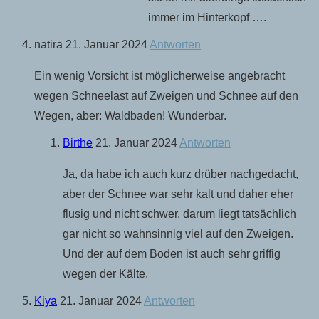
immer im Hinterkopf ….
natira
21. Januar 2024
Antworten
Ein wenig Vorsicht ist möglicherweise angebracht
wegen Schneelast auf Zweigen und Schnee auf den
Wegen, aber: Waldbaden! Wunderbar.
Birthe
21. Januar 2024
Antworten
Ja, da habe ich auch kurz drüber nachgedacht,
aber der Schnee war sehr kalt und daher eher
flusig und nicht schwer, darum liegt tatsächlich
gar nicht so wahnsinnig viel auf den Zweigen.
Und der auf dem Boden ist auch sehr griffig
wegen der Kälte.
Kiya
21. Januar 2024
Antworten