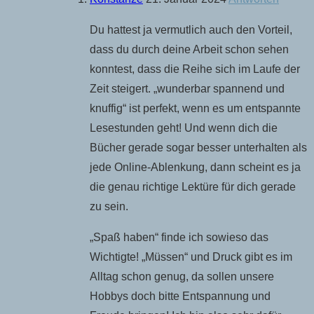
Du hattest ja vermutlich auch den Vorteil,
dass du durch deine Arbeit schon sehen
konntest, dass die Reihe sich im Laufe der
Zeit steigert. „wunderbar spannend und
knuffig“ ist perfekt, wenn es um entspannte
Lesestunden geht! Und wenn dich die
Bücher gerade sogar besser unterhalten als
jede Online-Ablenkung, dann scheint es ja
die genau richtige Lektüre für dich gerade
zu sein.
„Spaß haben“ finde ich sowieso das
Wichtigte! „Müssen“ und Druck gibt es im
Alltag schon genug, da sollen unsere
Hobbys doch bitte Entspannung und