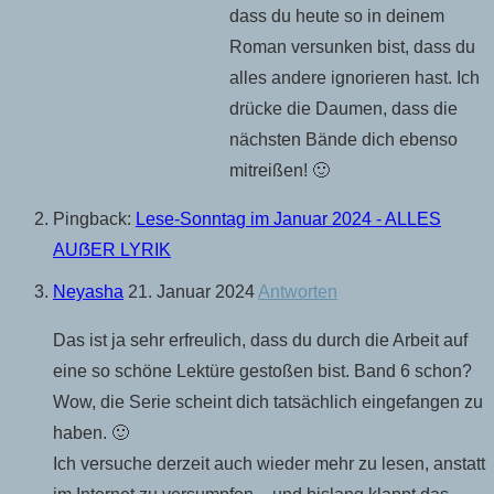
dass du heute so in deinem
Roman versunken bist, dass du
alles andere ignorieren hast. Ich
drücke die Daumen, dass die
nächsten Bände dich ebenso
mitreißen! 🙂
Pingback:
Lese-Sonntag im Januar 2024 - ALLES
AUẞER LYRIK
Neyasha
21. Januar 2024
Antworten
Das ist ja sehr erfreulich, dass du durch die Arbeit auf
eine so schöne Lektüre gestoßen bist. Band 6 schon?
Wow, die Serie scheint dich tatsächlich eingefangen zu
haben. 🙂
Ich versuche derzeit auch wieder mehr zu lesen, anstatt