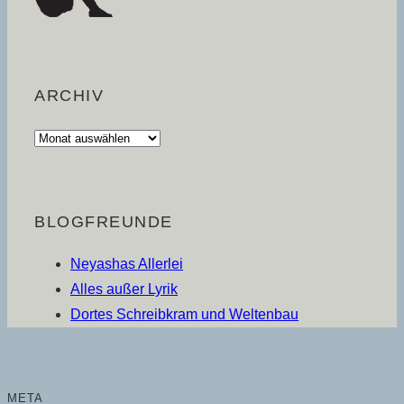
ARCHIV
Archiv
BLOGFREUNDE
Neyashas Allerlei
Alles außer Lyrik
Dortes Schreibkram und Weltenbau
META