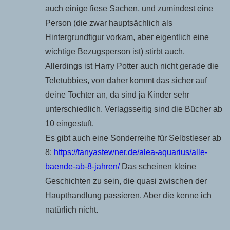
auch einige fiese Sachen, und zumindest eine
Person (die zwar hauptsächlich als
Hintergrundfigur vorkam, aber eigentlich eine
wichtige Bezugsperson ist) stirbt auch.
Allerdings ist Harry Potter auch nicht gerade die
Teletubbies, von daher kommt das sicher auf
deine Tochter an, da sind ja Kinder sehr
unterschiedlich. Verlagsseitig sind die Bücher ab
10 eingestuft.
Es gibt auch eine Sonderreihe für Selbstleser ab
8:
https://tanyastewner.de/alea-aquarius/alle-
baende-ab-8-jahren/
Das scheinen kleine
Geschichten zu sein, die quasi zwischen der
Haupthandlung passieren. Aber die kenne ich
natürlich nicht.