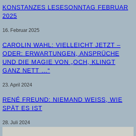
KONSTANZES LESESONNTAG FEBRUAR
2025
16. Februar 2025
CAROLIN WAHL: VIELLEICHT JETZT –
ODER: ERWARTUNGEN, ANSPRÜCHE
UND DIE MAGIE VON „OCH, KLINGT
GANZ NETT …“
23. April 2024
RENÉ FREUND: NIEMAND WEISS, WIE S
PÄT ES IST
28. Juli 2024