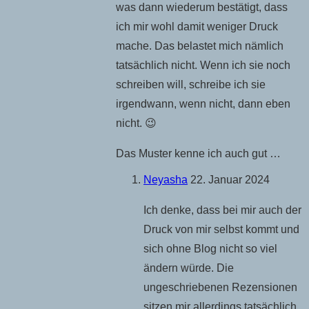
was dann wiederum bestätigt, dass
ich mir wohl damit weniger Druck
mache. Das belastet mich nämlich
tatsächlich nicht. Wenn ich sie noch
schreiben will, schreibe ich sie
irgendwann, wenn nicht, dann eben
nicht. 😉
Das Muster kenne ich auch gut …
Neyasha
22. Januar 2024
Ich denke, dass bei mir auch der
Druck von mir selbst kommt und
sich ohne Blog nicht so viel
ändern würde. Die
ungeschriebenen Rezensionen
sitzen mir allerdings tatsächlich