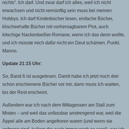
nichts“. Ich darf. Und zwar darf ich alles, weil ich nicht
erwachsen und nicht vernünftig sein muss bei meinen
Hobbys. Ich darf Kinderbücher lesen, einfache Bücher,
klischeehafte Bücher mit vorhersagbarem Plot, auch
kitschige Nackenbeißer-Romane, wenn ich das denn wollte,
und ich müsste mich dafür nicht ein Deut schämen. Punkt.
Manno.
Update 21:15 Uhr:
So, Band 6 ist ausgelesen. Damit habe ich jetzt noch drei
schon erschienene Bücher vor mir, dann muss ich warten,
bis der Rest erscheint.
Außerdem war ich nach dem Mittagessen am Stall zum
Misten – und weil das unfassbar anstrengend war, weil die
Äppel alle am Boden angefroren waren (und wenn sie